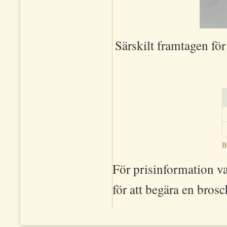
Särskilt framtagen för
B
För prisinformation 
för att begära en brosc